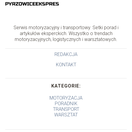
Serwis motoryzacyjny i transportowy. Setki porad i
artykułów eksperckich. Wszystko o trendach
motoryzacyjnych, logistycznych i warsztatowych.
REDAKCJA
KONTAKT
KATEGORIE:
MOTORYZACJA
PORADNIK
TRANSPORT
WARSZTAT