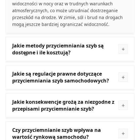
widoczności w nocy oraz w trudnych warunkach
atmosferycznych, co może utrudniać dostrzeganie
przeszkód na drodze. W zimie, sól i brud na drogach
mogą jeszcze bardziej ograniczać widoczność.
Jakie metody przyciemniania szyb są
dostępne i ile kosztują?
Jakie są regulacje prawne dotyczące
przyciemniania szyb samochodowych?
Jakie konsekwencje grożą za niezgodne z
przepisami przyciemnianie szyb?
Czy przyciemnianie szyb wpływa na
wartość rynkową samochodu?