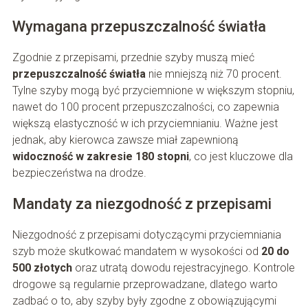
Wymagana przepuszczalność światła
Zgodnie z przepisami, przednie szyby muszą mieć
przepuszczalność światła
nie mniejszą niż 70 procent.
Tylne szyby mogą być przyciemnione w większym stopniu,
nawet do 100 procent przepuszczalności, co zapewnia
większą elastyczność w ich przyciemnianiu. Ważne jest
jednak, aby kierowca zawsze miał zapewnioną
widoczność w zakresie 180 stopni
, co jest kluczowe dla
bezpieczeństwa na drodze.
Mandaty za niezgodność z przepisami
Niezgodność z przepisami dotyczącymi przyciemniania
szyb może skutkować mandatem w wysokości od
20 do
500 złotych
oraz utratą dowodu rejestracyjnego. Kontrole
drogowe są regularnie przeprowadzane, dlatego warto
zadbać o to, aby szyby były zgodne z obowiązującymi