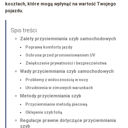
kosztach, które mogą wpłynąć na wartość Twojego
pojazdu.
Spis treści:
Zalety przyciemniania szyb samochodowych
Poprawa komfortu jazdy
Ochrona przed promieniowaniem UV
Zwiększenie prywatności i bezpieczeństwa
Wady przyciemniania szyb samochodowych
Problemy z widocznością w nocy
Utrudnienia w zimowych warunkach
Metody przyciemniania szyb
Przyciemnianie metodą piecową
Oklejenie szyb folią
Regulacje prawne dotyczące przyciemniania
szyb