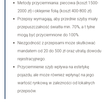
Metody przyciemniania: piecowa (koszt 1500-
2000 zł) i oklejenie folią (koszt 400-800 zł).
Przepisy wymagają, aby przednie szyby miały
przepuszczalność światła min. 70%, a t tylne
mogą być przyciemnione do 100%.
Niezgodność z przepisami może skutkować
mandatem od 20 do 500 zł oraz utratą dowodu
rejestracyjnego.
Przyciemnienie szyb wpływa na estetykę
pojazdu, ale może również wpłynąć na jego
wartość rynkową w zależności od lokalnych
przepisów.