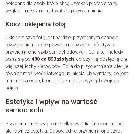
polecana dla osób, które chcą uzyskać profesjonalny
wygląd i maksymalną trwałość przyciemnienia.
Koszt oklejenia folią
Oklejenie szyb folią jest bardziej przystępnym cenowo
rozwiązaniem, które pozwala na szybkie i efektywne
przyciemnienie szyb samochodowych. Cena tej metody
waha się od
400 do 800 złotych
, co czyni ją dostępną dla
większej liczby kierowców. Folia do przyciemniania oferuje
również możliwość łatwego usunięcia lub wymiany, co jest
atutem dla osób, które lubią zmieniać wygląd swojego
pojazdu.
Estetyka i wpływ na wartość
samochodu
Przyciemnianie szyb to nie tylko kwestia funkcjonalności,
ale również estetyki. Odpowiednio przyciemnione szyby