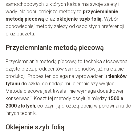
samochodowych, z których każda ma swoje zalety i
wady. Najpopularniejsze metody to
przyciemnianie
metodą piecową
oraz
oklejenie szyb folią
. Wybór
odpowiedniej metody zależy od osobistych preferencji
oraz budżetu.
Przyciemnianie metodą piecową
Przyciemnianie metodą piecową to technika stosowana
często przez producentów samochodów już na etapie
produkcji. Proces ten polega na wprowadzeniu
tlenków
tytanu
do szkła, co nadaje mu ciemniejszy wygląd.
Metoda piecowa jest trwała i nie wymaga dodatkowej
konserwacji. Koszt tej metody oscyluje między
1500 a
2000 złotych
, co czyni ją droższą opcją w porównaniu do
innych technik.
Oklejenie szyb folią