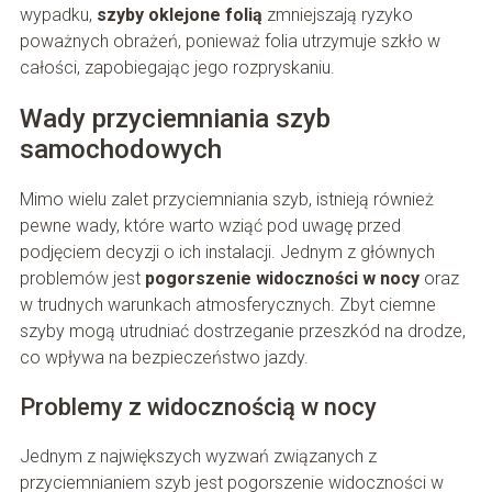
wypadku,
szyby oklejone folią
zmniejszają ryzyko
poważnych obrażeń, ponieważ folia utrzymuje szkło w
całości, zapobiegając jego rozpryskaniu.
Wady przyciemniania szyb
samochodowych
Mimo wielu zalet przyciemniania szyb, istnieją również
pewne wady, które warto wziąć pod uwagę przed
podjęciem decyzji o ich instalacji. Jednym z głównych
problemów jest
pogorszenie widoczności w nocy
oraz
w trudnych warunkach atmosferycznych. Zbyt ciemne
szyby mogą utrudniać dostrzeganie przeszkód na drodze,
co wpływa na bezpieczeństwo jazdy.
Problemy z widocznością w nocy
Jednym z największych wyzwań związanych z
przyciemnianiem szyb jest pogorszenie widoczności w