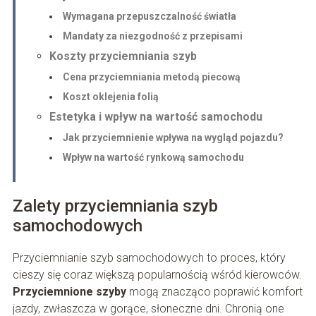
Wymagana przepuszczalność światła
Mandaty za niezgodność z przepisami
Koszty przyciemniania szyb
Cena przyciemniania metodą piecową
Koszt oklejenia folią
Estetyka i wpływ na wartość samochodu
Jak przyciemnienie wpływa na wygląd pojazdu?
Wpływ na wartość rynkową samochodu
Zalety przyciemniania szyb
samochodowych
Przyciemnianie szyb samochodowych to proces, który
cieszy się coraz większą popularnością wśród kierowców.
Przyciemnione szyby
mogą znacząco poprawić komfort
jazdy, zwłaszcza w gorące, słoneczne dni. Chronią one