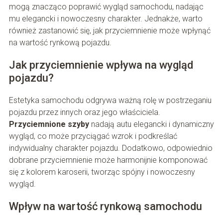
mogą znacząco poprawić wygląd samochodu, nadając
mu elegancki i nowoczesny charakter. Jednakże, warto
również zastanowić się, jak przyciemnienie może wpłynąć
na wartość rynkową pojazdu.
Jak przyciemnienie wpływa na wygląd
pojazdu?
Estetyka samochodu odgrywa ważną rolę w postrzeganiu
pojazdu przez innych oraz jego właściciela.
Przyciemnione szyby
nadają autu elegancki i dynamiczny
wygląd, co może przyciągać wzrok i podkreślać
indywidualny charakter pojazdu. Dodatkowo, odpowiednio
dobrane przyciemnienie może harmonijnie komponować
się z kolorem karoserii, tworząc spójny i nowoczesny
wygląd.
Wpływ na wartość rynkową samochodu