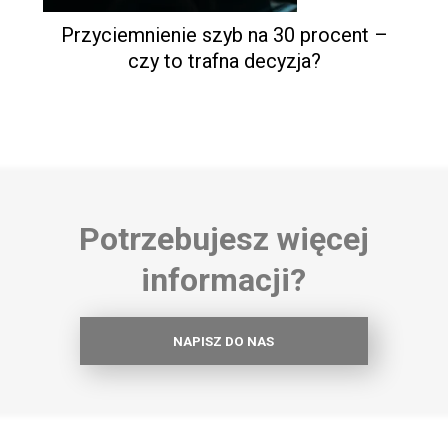
Przyciemnienie szyb na 30 procent –
czy to trafna decyzja?
Potrzebujesz więcej
informacji?
NAPISZ DO NAS