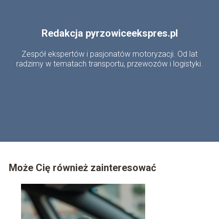
Redakcja pyrzowiceekspres.pl
Zespół ekspertów i pasjonatów motoryzacji. Od lat
radzimy w tematach transportu, przewozów i logistyki.
Może Cię również zainteresować