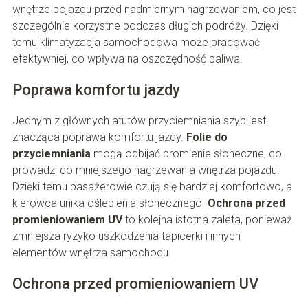
wnętrze pojazdu przed nadmiernym nagrzewaniem, co jest
szczególnie korzystne podczas długich podróży. Dzięki
temu klimatyzacja samochodowa może pracować
efektywniej, co wpływa na oszczędność paliwa.
Poprawa komfortu jazdy
Jednym z głównych atutów przyciemniania szyb jest
znacząca poprawa komfortu jazdy.
Folie do
przyciemniania
mogą odbijać promienie słoneczne, co
prowadzi do mniejszego nagrzewania wnętrza pojazdu.
Dzięki temu pasażerowie czują się bardziej komfortowo, a
kierowca unika oślepienia słonecznego.
Ochrona przed
promieniowaniem UV
to kolejna istotna zaleta, ponieważ
zmniejsza ryzyko uszkodzenia tapicerki i innych
elementów wnętrza samochodu.
Ochrona przed promieniowaniem UV