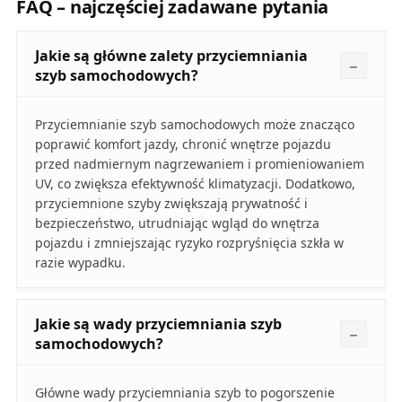
FAQ – najczęściej zadawane pytania
Jakie są główne zalety przyciemniania
szyb samochodowych?
Przyciemnianie szyb samochodowych może znacząco
poprawić komfort jazdy, chronić wnętrze pojazdu
przed nadmiernym nagrzewaniem i promieniowaniem
UV, co zwiększa efektywność klimatyzacji. Dodatkowo,
przyciemnione szyby zwiększają prywatność i
bezpieczeństwo, utrudniając wgląd do wnętrza
pojazdu i zmniejszając ryzyko rozpryśnięcia szkła w
razie wypadku.
Jakie są wady przyciemniania szyb
samochodowych?
Główne wady przyciemniania szyb to pogorszenie