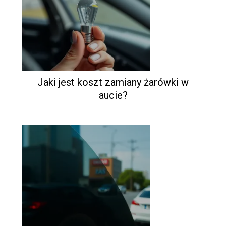
Jaki jest koszt zamiany żarówki w
aucie?