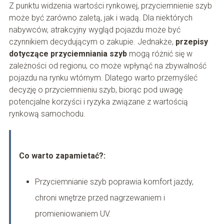
Z punktu widzenia wartości rynkowej, przyciemnienie szyb
może być zarówno zaletą, jak i wadą. Dla niektórych
nabywców, atrakcyjny wygląd pojazdu może być
czynnikiem decydującym o zakupie. Jednakże,
przepisy
dotyczące przyciemniania szyb
mogą różnić się w
zależności od regionu, co może wpłynąć na zbywalność
pojazdu na rynku wtórnym. Dlatego warto przemyśleć
decyzję o przyciemnieniu szyb, biorąc pod uwagę
potencjalne korzyści i ryzyka związane z wartością
rynkową samochodu.
Co warto zapamietać?:
Przyciemnianie szyb poprawia komfort jazdy,
chroni wnętrze przed nagrzewaniem i
promieniowaniem UV.