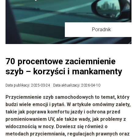
Poradnik
70 procentowe zaciemnienie
szyb – korzyści i mankamenty
Data publikacji: 2025-03-24
Data aktualizacji: 2026-04-10
Przyciemnienie szyb samochodowych to temat, który
budzi wiele emocji i pytań. W artykule omówimy zalety,
takie jak poprawa komfortu jazdy i ochrona przed
promieniowaniem UV, ale także wady, jak problemy z
widocznością w nocy. Dowiesz się również o
metodach przyciemniania, regulacjach prawnych oraz