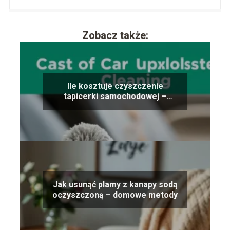
Zobacz także:
Ile kosztuje czyszczenie
tapicerki samochodowej –
porównanie cen
Jak usunąć plamy z kanapy sodą
oczyszczoną – domowe metody