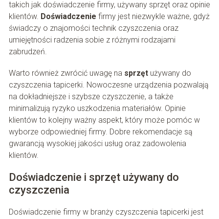
takich jak doświadczenie firmy, używany sprzęt oraz opinie
klientów.
Doświadczenie
firmy jest niezwykle ważne, gdyż
świadczy o znajomości technik czyszczenia oraz
umiejętności radzenia sobie z różnymi rodzajami
zabrudzeń.
Warto również zwrócić uwagę na
sprzęt
używany do
czyszczenia tapicerki. Nowoczesne urządzenia pozwalają
na dokładniejsze i szybsze czyszczenie, a także
minimalizują ryzyko uszkodzenia materiałów. Opinie
klientów to kolejny ważny aspekt, który może pomóc w
wyborze odpowiedniej firmy. Dobre rekomendacje są
gwarancją wysokiej jakości usług oraz zadowolenia
klientów.
Doświadczenie i sprzęt używany do
czyszczenia
Doświadczenie firmy w branży czyszczenia tapicerki jest