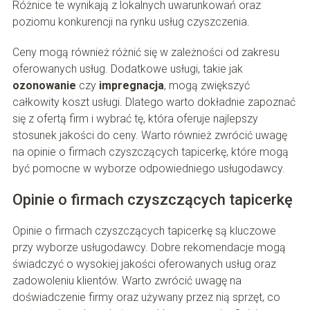
Różnice te wynikają z lokalnych uwarunkowań oraz
poziomu konkurencji na rynku usług czyszczenia.
Ceny mogą również różnić się w zależności od zakresu
oferowanych usług. Dodatkowe usługi, takie jak
ozonowanie
czy
impregnacja
, mogą zwiększyć
całkowity koszt usługi. Dlatego warto dokładnie zapoznać
się z ofertą firm i wybrać tę, która oferuje najlepszy
stosunek jakości do ceny. Warto również zwrócić uwagę
na opinie o firmach czyszczących tapicerkę, które mogą
być pomocne w wyborze odpowiedniego usługodawcy.
Opinie o firmach czyszczących tapicerkę
Opinie o firmach czyszczących tapicerkę są kluczowe
przy wyborze usługodawcy. Dobre rekomendacje mogą
świadczyć o wysokiej jakości oferowanych usług oraz
zadowoleniu klientów. Warto zwrócić uwagę na
doświadczenie firmy oraz używany przez nią sprzęt, co