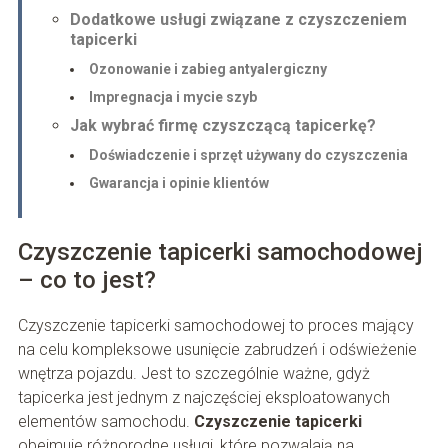
Dodatkowe usługi związane z czyszczeniem
tapicerki
Ozonowanie i zabieg antyalergiczny
Impregnacja i mycie szyb
Jak wybrać firmę czyszczącą tapicerkę?
Doświadczenie i sprzęt używany do czyszczenia
Gwarancja i opinie klientów
Czyszczenie tapicerki samochodowej
– co to jest?
Czyszczenie tapicerki samochodowej to proces mający
na celu kompleksowe usunięcie zabrudzeń i odświeżenie
wnętrza pojazdu. Jest to szczególnie ważne, gdyż
tapicerka jest jednym z najczęściej eksploatowanych
elementów samochodu.
Czyszczenie tapicerki
obejmuje różnorodne usługi, które pozwalają na