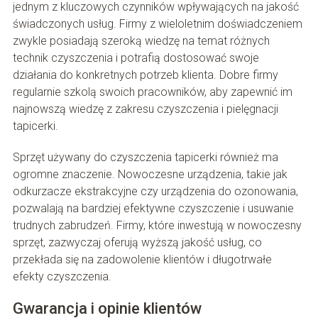
jednym z kluczowych czynników wpływających na jakość
świadczonych usług. Firmy z wieloletnim doświadczeniem
zwykle posiadają szeroką wiedzę na temat różnych
technik czyszczenia i potrafią dostosować swoje
działania do konkretnych potrzeb klienta. Dobre firmy
regularnie szkolą swoich pracowników, aby zapewnić im
najnowszą wiedzę z zakresu czyszczenia i pielęgnacji
tapicerki.
Sprzęt używany do czyszczenia tapicerki również ma
ogromne znaczenie. Nowoczesne urządzenia, takie jak
odkurzacze ekstrakcyjne czy urządzenia do ozonowania,
pozwalają na bardziej efektywne czyszczenie i usuwanie
trudnych zabrudzeń. Firmy, które inwestują w nowoczesny
sprzęt, zazwyczaj oferują wyższą jakość usług, co
przekłada się na zadowolenie klientów i długotrwałe
efekty czyszczenia.
Gwarancja i opinie klientów