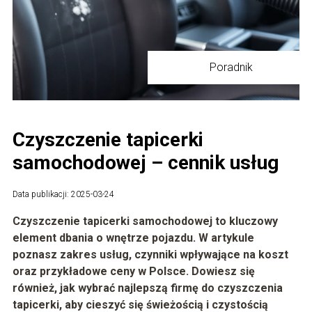
Poradnik
Czyszczenie tapicerki
samochodowej – cennik usług
Data publikacji: 2025-03-24
Czyszczenie tapicerki samochodowej to kluczowy
element dbania o wnętrze pojazdu. W artykule
poznasz zakres usług, czynniki wpływające na koszt
oraz przykładowe ceny w Polsce. Dowiesz się
również, jak wybrać najlepszą firmę do czyszczenia
tapicerki, aby cieszyć się świeżością i czystością