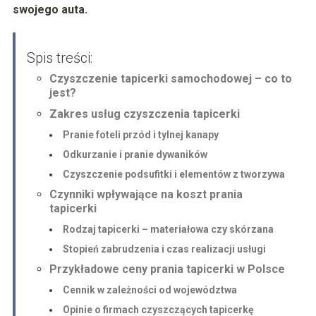
swojego auta.
Spis treści:
Czyszczenie tapicerki samochodowej – co to
jest?
Zakres usług czyszczenia tapicerki
Pranie foteli przód i tylnej kanapy
Odkurzanie i pranie dywaników
Czyszczenie podsufitki i elementów z tworzywa
Czynniki wpływające na koszt prania
tapicerki
Rodzaj tapicerki – materiałowa czy skórzana
Stopień zabrudzenia i czas realizacji usługi
Przykładowe ceny prania tapicerki w Polsce
Cennik w zależności od województwa
Opinie o firmach czyszczących tapicerkę