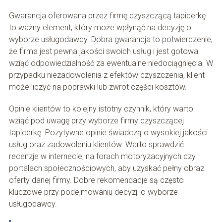
Gwarancja oferowana przez firmę czyszczącą tapicerkę
to ważny element, który może wpłynąć na decyzję o
wyborze usługodawcy. Dobra gwarancja to potwierdzenie,
że firma jest pewna jakości swoich usług i jest gotowa
wziąć odpowiedzialność za ewentualne niedociągnięcia. W
przypadku niezadowolenia z efektów czyszczenia, klient
może liczyć na poprawki lub zwrot części kosztów.
Opinie klientów to kolejny istotny czynnik, który warto
wziąć pod uwagę przy wyborze firmy czyszczącej
tapicerkę. Pozytywne opinie świadczą o wysokiej jakości
usług oraz zadowoleniu klientów. Warto sprawdzić
recenzje w internecie, na forach motoryzacyjnych czy
portalach społecznościowych, aby uzyskać pełny obraz
oferty danej firmy. Dobre rekomendacje są często
kluczowe przy podejmowaniu decyzji o wyborze
usługodawcy.