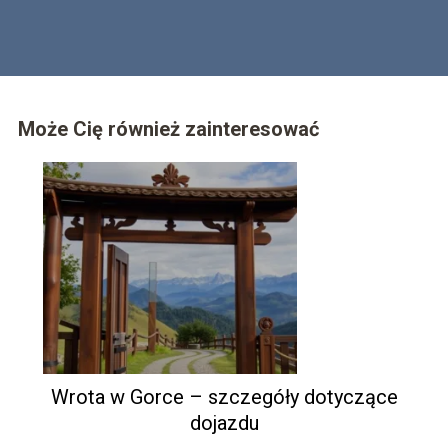
Może Cię również zainteresować
Wrota w Gorce – szczegóły dotyczące
dojazdu