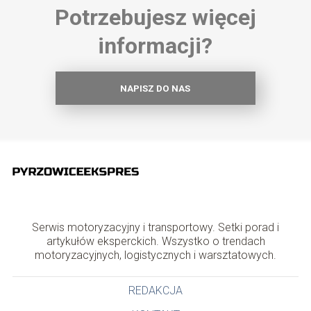
Potrzebujesz więcej
informacji?
NAPISZ DO NAS
Serwis motoryzacyjny i transportowy. Setki porad i
artykułów eksperckich. Wszystko o trendach
motoryzacyjnych, logistycznych i warsztatowych.
REDAKCJA