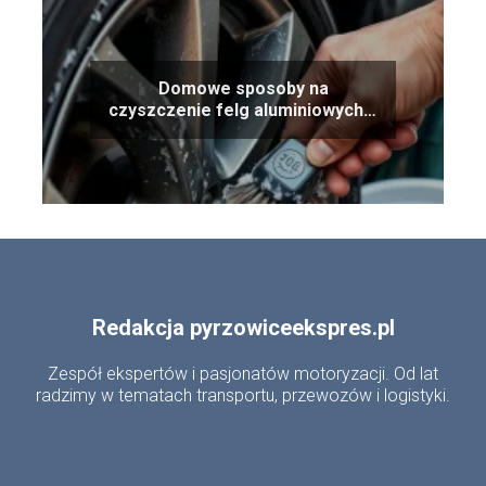
Domowe sposoby na
czyszczenie felg aluminiowych –
ekonomiczne i skuteczne
Redakcja pyrzowiceekspres.pl
Zespół ekspertów i pasjonatów motoryzacji. Od lat
radzimy w tematach transportu, przewozów i logistyki.