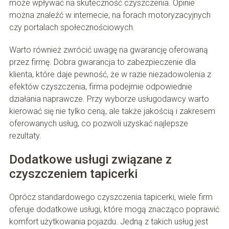
może wpływać na skuteczność czyszczenia. Opinie
można znaleźć w internecie, na forach motoryzacyjnych
czy portalach społecznościowych.
Warto również zwrócić uwagę na gwarancję oferowaną
przez firmę. Dobra gwarancja to zabezpieczenie dla
klienta, które daje pewność, że w razie niezadowolenia z
efektów czyszczenia, firma podejmie odpowiednie
działania naprawcze. Przy wyborze usługodawcy warto
kierować się nie tylko ceną, ale także jakością i zakresem
oferowanych usług, co pozwoli uzyskać najlepsze
rezultaty.
Dodatkowe usługi związane z
czyszczeniem tapicerki
Oprócz standardowego czyszczenia tapicerki, wiele firm
oferuje dodatkowe usługi, które mogą znacząco poprawić
komfort użytkowania pojazdu. Jedną z takich usług jest