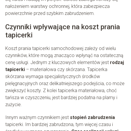
nałożeniem warstwy ochronnej, która zabezpiecza
powierzchnie przed szybkim zabrudzeniem.
Czynniki wpływające na koszt prania
tapicerki
Koszt prania tapicerki samochodowej zależy od wielu
czynników, które mogą znacząco wpłynąć na ostateczną
cenę usługi. Jednym z kluczowych elementów jest
rodzaj
tapicerki
– materiałowa czy skórzana. Tapicerka
skórzana wymaga specjalistycznych środków
pielęgnacyjnych oraz delikatniejszego podejścia, co może
zwiększyć koszty. Z kolei tapicerka materiałowa, choć
tańsza w czyszczeniu, jest bardziej podatna na plamy i
zużycie.
Innym ważnym czynnikiem jest
stopień zabrudzenia
tapicerki. Im bardziej zabrudzona, tym więcej czasu i