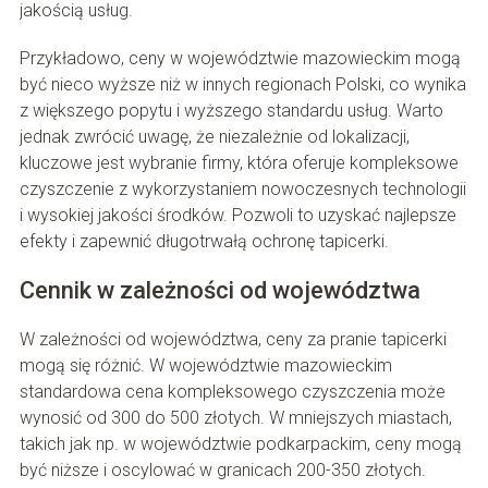
jakością usług.
Przykładowo, ceny w województwie mazowieckim mogą
być nieco wyższe niż w innych regionach Polski, co wynika
z większego popytu i wyższego standardu usług. Warto
jednak zwrócić uwagę, że niezależnie od lokalizacji,
kluczowe jest wybranie firmy, która oferuje kompleksowe
czyszczenie z wykorzystaniem nowoczesnych technologii
i wysokiej jakości środków. Pozwoli to uzyskać najlepsze
efekty i zapewnić długotrwałą ochronę tapicerki.
Cennik w zależności od województwa
W zależności od województwa, ceny za pranie tapicerki
mogą się różnić. W województwie mazowieckim
standardowa cena kompleksowego czyszczenia może
wynosić od 300 do 500 złotych. W mniejszych miastach,
takich jak np. w województwie podkarpackim, ceny mogą
być niższe i oscylować w granicach 200-350 złotych.