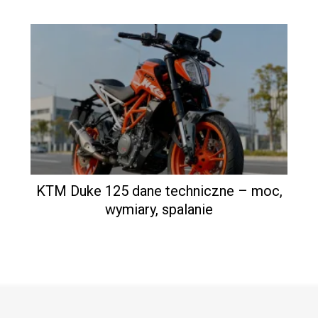
KTM Duke 125 dane techniczne – moc,
wymiary, spalanie