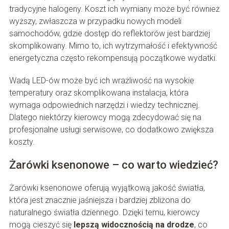
tradycyjne halogeny. Koszt ich wymiany może być również
wyższy, zwłaszcza w przypadku nowych modeli
samochodów, gdzie dostęp do reflektorów jest bardziej
skomplikowany. Mimo to, ich wytrzymałość i efektywność
energetyczna często rekompensują początkowe wydatki.
Wadą LED-ów może być ich wrażliwość na wysokie
temperatury oraz skomplikowana instalacja, która
wymaga odpowiednich narzędzi i wiedzy technicznej.
Dlatego niektórzy kierowcy mogą zdecydować się na
profesjonalne usługi serwisowe, co dodatkowo zwiększa
koszty.
Żarówki ksenonowe – co warto wiedzieć?
Żarówki ksenonowe oferują wyjątkową jakość światła,
która jest znacznie jaśniejsza i bardziej zbliżona do
naturalnego światła dziennego. Dzięki temu, kierowcy
mogą cieszyć się
lepszą widocznością na drodze
, co