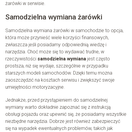
żarówki w serwisie.
Samodzielna wymiana żarówki
Samodzielna wymiana żarówki w samochodzie to opcja,
która może przynieść wiele korzyści finansowych,
zwłaszcza jeśli posiadamy odpowiednią wiedzę i
narzędzia. Choć może się to wydawać trudne, w
rzeczywistości
samodzielna wymiana
jest często
prostsza, niż się wydaje, szczególnie w przypadku
starszych modeli samochodów. Dzięki temu można
zaoszczędzić na kosztach serwisu i zwiększyć swoje
umiejętności motoryzacyjne.
Jednakże, przed przystąpieniem do samodzielnej
wymiany warto dokładnie zapoznać się z instrukcją
obsługi pojazdu oraz upewnić się, że posiadamy wszystkie
niezbędne narzędzia. Dobrze jest również zabezpieczyć
się na wypadek ewentualnych problemów, takich jak