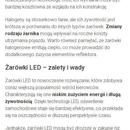
bardziej kosztowna ze względu na ich konstrukcję.
Halogeny są stosunkowo tanie, ale ich żywotność jest
krótsza w porównaniu do innych typów żarówek.
Zmiany
rodzaju żarnika
mogą wpływać na roczne koszty
utrzymania pojazdu. Warto również pamiętać, że żarówki
halogenowe emitują ciepło, co może prowadzić do
dodatkowego zużycia elementów reflektora.
Żarówki LED – zalety i wady
Żarówki LED to nowoczesne rozwiązanie, które zdobywa
coraz większą popularność wśród kierowców.
Charakteryzują się one
niskim zużyciem energii i długą
żywotnością
. Dzięki technologii LED, oświetlenie
samochodowe staje się bardziej efektywne, co przekłada
się na oszczędności w dłuższej perspektywie czasu.
Jednakże, żarówki LED mogą być droższe w zakupie niż