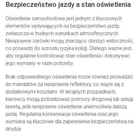
Bezpieczeństwo jazdy a stan oświetlenia
Oświetlenie samochodowe jest jednym z kluczowych
elementów wpływających na bezpieczeństwo jazdy,
zwłaszcza w trudnych warunkach atmosferycznych.
Niesprawne żarówki mogą znacząco obniżyć widoczność,
co prowadzi do wzrostu ryzyka kolizji. Dlatego ważne jest,
aby regularnie kontrolować stan oświetlenia i dokonywać
jego wymiany w razie potrzeby.
Brak odpowiedniego oświetlenia może również prowadzić
do mandatów za niesprawne reflektory, co wiąże się z
dodatkowymi kosztami. W skrajnych przypadkach,
kierowcy mogą potrzebować pomocy drogowej lub usługi
lawetą, jeśli niesprawne oświetlenie uniemożliwia dalszą
jazdę. Regularna konserwacja oświetlenia oraz jego
wymiana są kluczowe dla zapewnienia bezpieczeństwa na
drodze.