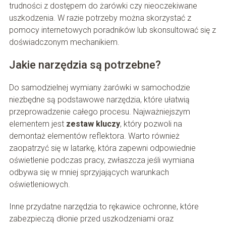
trudności z dostępem do żarówki czy nieoczekiwane
uszkodzenia. W razie potrzeby można skorzystać z
pomocy internetowych poradników lub skonsultować się z
doświadczonym mechanikiem.
Jakie narzędzia są potrzebne?
Do samodzielnej wymiany żarówki w samochodzie
niezbędne są podstawowe narzędzia, które ułatwią
przeprowadzenie całego procesu. Najważniejszym
elementem jest
zestaw kluczy
, który pozwoli na
demontaż elementów reflektora. Warto również
zaopatrzyć się w latarkę, która zapewni odpowiednie
oświetlenie podczas pracy, zwłaszcza jeśli wymiana
odbywa się w mniej sprzyjających warunkach
oświetleniowych.
Inne przydatne narzędzia to rękawice ochronne, które
zabezpieczą dłonie przed uszkodzeniami oraz