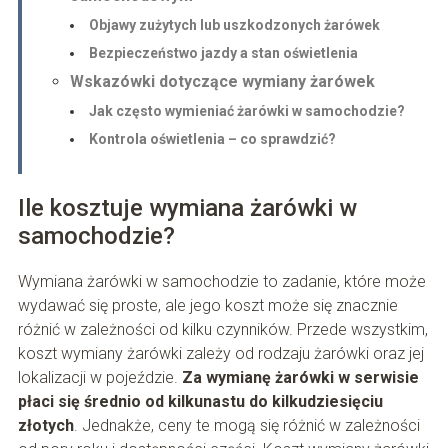
Objawy zużytych lub uszkodzonych żarówek
Bezpieczeństwo jazdy a stan oświetlenia
Wskazówki dotyczące wymiany żarówek
Jak często wymieniać żarówki w samochodzie?
Kontrola oświetlenia – co sprawdzić?
Ile kosztuje wymiana żarówki w
samochodzie?
Wymiana żarówki w samochodzie to zadanie, które może
wydawać się proste, ale jego koszt może się znacznie
różnić w zależności od kilku czynników. Przede wszystkim,
koszt wymiany żarówki zależy od rodzaju żarówki oraz jej
lokalizacji w pojeździe.
Za wymianę żarówki w serwisie
płaci się średnio od kilkunastu do kilkudziesięciu
złotych
. Jednakże, ceny te mogą się różnić w zależności