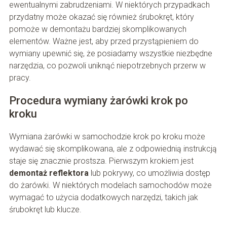
ewentualnymi zabrudzeniami. W niektórych przypadkach
przydatny może okazać się również śrubokręt, który
pomoże w demontażu bardziej skomplikowanych
elementów. Ważne jest, aby przed przystąpieniem do
wymiany upewnić się, że posiadamy wszystkie niezbędne
narzędzia, co pozwoli uniknąć niepotrzebnych przerw w
pracy.
Procedura wymiany żarówki krok po
kroku
Wymiana żarówki w samochodzie krok po kroku może
wydawać się skomplikowana, ale z odpowiednią instrukcją
staje się znacznie prostsza. Pierwszym krokiem jest
demontaż reflektora
lub pokrywy, co umożliwia dostęp
do żarówki. W niektórych modelach samochodów może
wymagać to użycia dodatkowych narzędzi, takich jak
śrubokręt lub klucze.