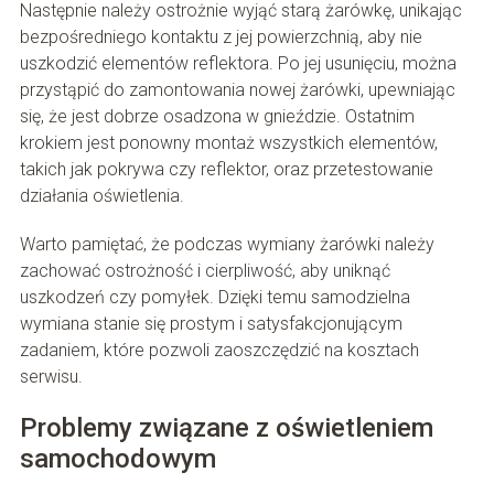
Następnie należy ostrożnie wyjąć starą żarówkę, unikając
bezpośredniego kontaktu z jej powierzchnią, aby nie
uszkodzić elementów reflektora. Po jej usunięciu, można
przystąpić do zamontowania nowej żarówki, upewniając
się, że jest dobrze osadzona w gnieździe. Ostatnim
krokiem jest ponowny montaż wszystkich elementów,
takich jak pokrywa czy reflektor, oraz przetestowanie
działania oświetlenia.
Warto pamiętać, że podczas wymiany żarówki należy
zachować ostrożność i cierpliwość, aby uniknąć
uszkodzeń czy pomyłek. Dzięki temu samodzielna
wymiana stanie się prostym i satysfakcjonującym
zadaniem, które pozwoli zaoszczędzić na kosztach
serwisu.
Problemy związane z oświetleniem
samochodowym