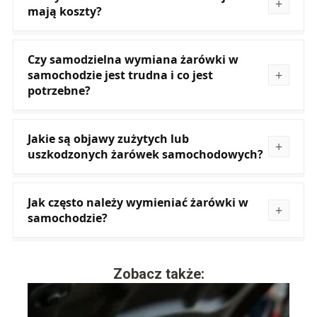
mają koszty?
Czy samodzielna wymiana żarówki w
samochodzie jest trudna i co jest
potrzebne?
Jakie są objawy zużytych lub
uszkodzonych żarówek samochodowych?
Jak często należy wymieniać żarówki w
samochodzie?
Zobacz także: