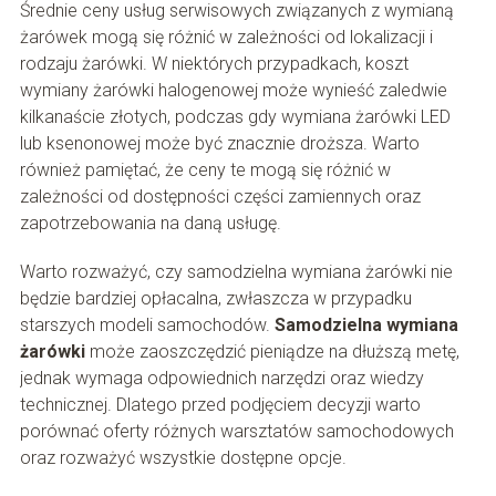
Średnie ceny usług serwisowych związanych z wymianą
żarówek mogą się różnić w zależności od lokalizacji i
rodzaju żarówki. W niektórych przypadkach, koszt
wymiany żarówki halogenowej może wynieść zaledwie
kilkanaście złotych, podczas gdy wymiana żarówki LED
lub ksenonowej może być znacznie droższa. Warto
również pamiętać, że ceny te mogą się różnić w
zależności od dostępności części zamiennych oraz
zapotrzebowania na daną usługę.
Warto rozważyć, czy samodzielna wymiana żarówki nie
będzie bardziej opłacalna, zwłaszcza w przypadku
starszych modeli samochodów.
Samodzielna wymiana
żarówki
może zaoszczędzić pieniądze na dłuższą metę,
jednak wymaga odpowiednich narzędzi oraz wiedzy
technicznej. Dlatego przed podjęciem decyzji warto
porównać oferty różnych warsztatów samochodowych
oraz rozważyć wszystkie dostępne opcje.