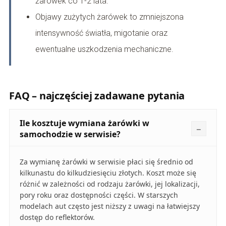
żarówek co 1-2 lata.
Objawy zużytych żarówek to zmniejszona
intensywność światła, migotanie oraz
ewentualne uszkodzenia mechaniczne.
FAQ – najczęściej zadawane pytania
Ile kosztuje wymiana żarówki w
samochodzie w serwisie?
Za wymianę żarówki w serwisie płaci się średnio od
kilkunastu do kilkudziesięciu złotych. Koszt może się
różnić w zależności od rodzaju żarówki, jej lokalizacji,
pory roku oraz dostępności części. W starszych
modelach aut często jest niższy z uwagi na łatwiejszy
dostęp do reflektorów.