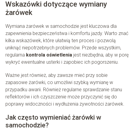
Wskazówki dotyczące wymiany
żarówek
Wymiana żarówek w samochodzie jest kluczowa dla
zapewnienia bezpieczeństwa i komfortu jazdy. Warto znać
kilka wskazówek, które ułatwią ten proces i pozwolą
uniknąć niepotrzebnych problemów. Przede wszystkim,
regularna
kontrola oświetlenia
jest niezbędna, aby w porę
wykryć ewentualne usterki i zapobiec ich pogorszeniu.
Ważne jest również, aby zawsze mieć przy sobie
zapasowe żarówki, co umożliwi szybką wymianę w
przypadku awarii. Również regularne sprawdzanie stanu
reflektorów i ich czyszczenie może przyczynić się do
poprawy widoczności i wydłużenia żywotności żarówek.
Jak często wymieniać żarówki w
samochodzie?