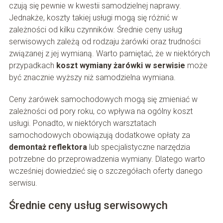
czują się pewnie w kwestii samodzielnej naprawy.
Jednakże, koszty takiej usługi mogą się różnić w
zależności od kilku czynników. Średnie ceny usług
serwisowych zależą od rodzaju żarówki oraz trudności
związanej z jej wymianą. Warto pamiętać, że w niektórych
przypadkach
koszt wymiany żarówki w serwisie
może
być znacznie wyższy niż samodzielna wymiana.
Ceny żarówek samochodowych mogą się zmieniać w
zależności od pory roku, co wpływa na ogólny koszt
usługi. Ponadto, w niektórych warsztatach
samochodowych obowiązują dodatkowe opłaty za
demontaż reflektora
lub specjalistyczne narzędzia
potrzebne do przeprowadzenia wymiany. Dlatego warto
wcześniej dowiedzieć się o szczegółach oferty danego
serwisu.
Średnie ceny usług serwisowych