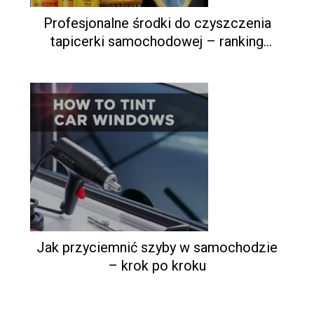
Profesjonalne środki do czyszczenia
tapicerki samochodowej – ranking
produktów
Jak przyciemnić szyby w samochodzie
– krok po kroku