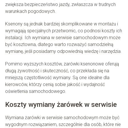
zwiększa bezpieczeństwo jazdy, zwłaszcza w trudnych
warunkach pogodowych.
Ksenony są jednak bardziej skomplikowane w montażu i
wymagają specjalnych przetwornic, co podnosi koszty ich
instalacji. Ich wymiana w serwisie samochodowym może
być kosztowna, dlatego warto rozważyć samodzielną
wymianę, jeśli posiadamy odpowiednią wiedzę i narzędzia.
Pomimo wyższych kosztów, żarówki ksenonowe oferują
długą żywotność i skuteczność, co przekłada się na
mniejszą częstotliwość wymiany. Są one idealne dla
kierowców, którzy cenią sobie jakość i wydajność
oświetlenia samochodowego.
Koszty wymiany żarówek w serwisie
Wymiana żarówki w serwisie samochodowym może być
wygodnym rozwiązaniem, szczególnie dla osób, które nie