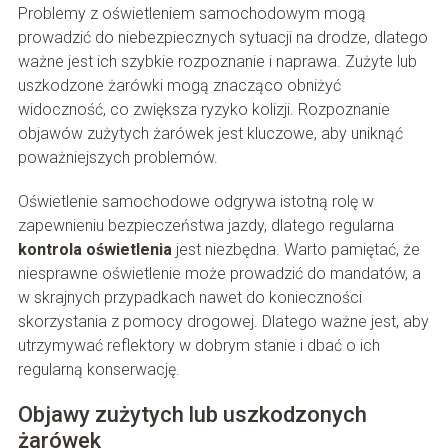
Problemy z oświetleniem samochodowym mogą
prowadzić do niebezpiecznych sytuacji na drodze, dlatego
ważne jest ich szybkie rozpoznanie i naprawa. Zużyte lub
uszkodzone żarówki mogą znacząco obniżyć
widoczność, co zwiększa ryzyko kolizji. Rozpoznanie
objawów zużytych żarówek jest kluczowe, aby uniknąć
poważniejszych problemów.
Oświetlenie samochodowe odgrywa istotną rolę w
zapewnieniu bezpieczeństwa jazdy, dlatego regularna
kontrola oświetlenia
jest niezbędna. Warto pamiętać, że
niesprawne oświetlenie może prowadzić do mandatów, a
w skrajnych przypadkach nawet do konieczności
skorzystania z pomocy drogowej. Dlatego ważne jest, aby
utrzymywać reflektory w dobrym stanie i dbać o ich
regularną konserwację.
Objawy zużytych lub uszkodzonych
żarówek