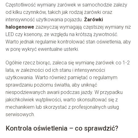
Częstotliwość wymiany żarówek w samochodzie zależy
od kilku czynników, takich jak rodzaj żarówki oraz
intensywność użytkowania pojazdu.
Żarówki
halogenowe
zazwyczaj wymagają częstszej wymiany niż
LED czy ksenony, ze względu na krótszą żywotność.
Warto jednak regularnie kontrolować stan oświetlenia, aby
w porę wykryć ewentualne usterki.
Ogólnie rzecz biorąc, zaleca się wymianę żarówek co 1-2
lata, w zależności od ich stanu i intensywności
użytkowania. Warto również pamiętać o regularnym
sprawdzaniu poziomu światła, aby uniknąć
niespodziewanych awarii podczas jazdy. W przypadku
jakichkolwiek wątpliwości, warto skonsultować się z
mechanikiem lub skorzystać z profesjonalnych usług
serwisowych.
Kontrola oświetlenia – co sprawdzić?