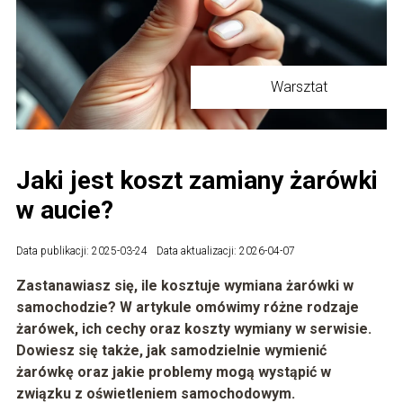
Warsztat
Jaki jest koszt zamiany żarówki
w aucie?
Data publikacji: 2025-03-24
Data aktualizacji: 2026-04-07
Zastanawiasz się, ile kosztuje wymiana żarówki w
samochodzie? W artykule omówimy różne rodzaje
żarówek, ich cechy oraz koszty wymiany w serwisie.
Dowiesz się także, jak samodzielnie wymienić
żarówkę oraz jakie problemy mogą wystąpić w
związku z oświetleniem samochodowym.