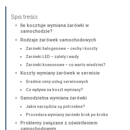
Spis treści:
Ile kosztuje wymiana żarówki w
samochodzie?
Rodzaje żarówek samochodowych
Żarówki halogenowe – cechy i koszty
Żarówki LED – zalety i wady
Żarówki ksenonowe – co warto wiedzieć?
Koszty wymiany żarówek w serwisie
Średnie ceny usług serwisowych
Co wpływa na koszt wymiany?
Samodzielna wymiana żarówki
Jakie narzędzia są potrzebne?
Procedura wymiany żarówki krok po kroku
Problemy związane z oświetleniem
samochodowym