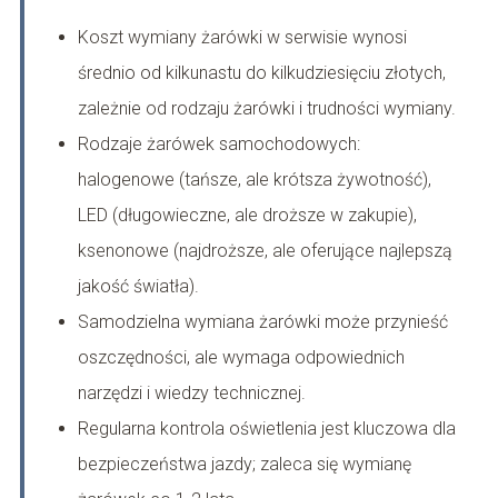
Koszt wymiany żarówki w serwisie wynosi
średnio od kilkunastu do kilkudziesięciu złotych,
zależnie od rodzaju żarówki i trudności wymiany.
Rodzaje żarówek samochodowych:
halogenowe (tańsze, ale krótsza żywotność),
LED (długowieczne, ale droższe w zakupie),
ksenonowe (najdroższe, ale oferujące najlepszą
jakość światła).
Samodzielna wymiana żarówki może przynieść
oszczędności, ale wymaga odpowiednich
narzędzi i wiedzy technicznej.
Regularna kontrola oświetlenia jest kluczowa dla
bezpieczeństwa jazdy; zaleca się wymianę