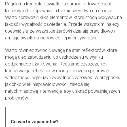
Regularna kontrola oświetlenia samochodowego jest
kluczowa dla zapewnienia bezpieczeństwa na drodze.
Warto sprawdzić kilka elementów, które mogą wpływać na
jakość i wydajność oświetlenia. Przede wszystkim, należy
upewnić się, że wszystkie żarówki działają prawidłowo i
emitują światło o odpowiedniej intensywności.
Warto również zwrócić uwagę na stan reflektorów, które
mogą ulec zabrudzeniu lub uszkodzeniu w wyniku
codziennego użytkowania. Regularne czyszczenie i
konserwacja reflektorów mogą znacząco poprawić
widoczność i wydłużyć żywotność żarówek. W przypadku
jakichkolwiek nieprawidłowości, zaleca się
natychmiastową interwencję, aby uniknąć poważniejszych
problemów.
Co warto zapamietać?: