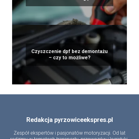
Czyszczenie dpf bez demontażu
– czy to możliwe?
Redakcja pyrzowiceekspres.pl
Zespół ekspertów i pasjonatów motoryzacji. Od lat