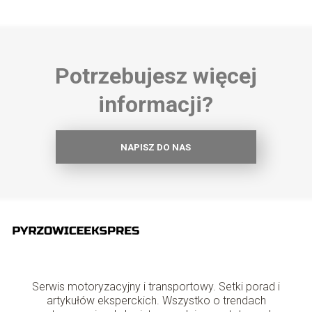
Potrzebujesz więcej
informacji?
NAPISZ DO NAS
Serwis motoryzacyjny i transportowy. Setki porad i
artykułów eksperckich. Wszystko o trendach