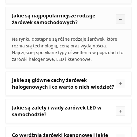
Jakie są najpopularniejsze rodzaje
żarówek samochodowych?
Na rynku dostępne są różne rodzaje żarówek, które
różnią się technologią, ceną oraz wydajnością.
Najczęściej spotykane typy oświetlenia w pojazdach to
żarówki halogenowe, LED i ksenonowe.
Jakie są główne cechy żarówek
halogenowych i co warto o nich wiedzieć?
Jakie są zalety i wady żarówek LED w
samochodzie?
Co wyróżnia żarówki ksenonowe i jakie