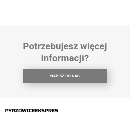
Potrzebujesz więcej
informacji?
NAPISZ DO NAS