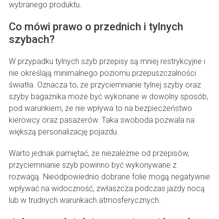
wybranego produktu.
Co mówi prawo o przednich i tylnych
szybach?
W przypadku tylnych szyb przepisy są mniej restrykcyjne i
nie określają minimalnego poziomu przepuszczalności
światła. Oznacza to, że przyciemnianie tylnej szyby oraz
szyby bagażnika może być wykonane w dowolny sposób,
pod warunkiem, że nie wpływa to na bezpieczeństwo
kierowcy oraz pasażerów. Taka swoboda pozwala na
większą personalizację pojazdu.
Warto jednak pamiętać, że niezależnie od przepisów,
przyciemnianie szyb powinno być wykonywane z
rozwagą. Nieodpowiednio dobrane folie mogą negatywnie
wpływać na widoczność, zwłaszcza podczas jazdy nocą
lub w trudnych warunkach atmosferycznych.