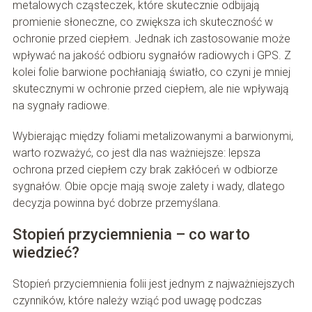
metalowych cząsteczek, które skutecznie odbijają
promienie słoneczne, co zwiększa ich skuteczność w
ochronie przed ciepłem. Jednak ich zastosowanie może
wpływać na jakość odbioru sygnałów radiowych i GPS. Z
kolei folie barwione pochłaniają światło, co czyni je mniej
skutecznymi w ochronie przed ciepłem, ale nie wpływają
na sygnały radiowe.
Wybierając między foliami metalizowanymi a barwionymi,
warto rozważyć, co jest dla nas ważniejsze: lepsza
ochrona przed ciepłem czy brak zakłóceń w odbiorze
sygnałów. Obie opcje mają swoje zalety i wady, dlatego
decyzja powinna być dobrze przemyślana.
Stopień przyciemnienia – co warto
wiedzieć?
Stopień przyciemnienia folii jest jednym z najważniejszych
czynników, które należy wziąć pod uwagę podczas