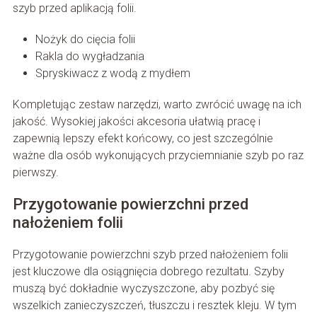
szyb przed aplikacją folii.
Nożyk do cięcia folii
Rakla do wygładzania
Spryskiwacz z wodą z mydłem
Kompletując zestaw narzędzi, warto zwrócić uwagę na ich
jakość. Wysokiej jakości akcesoria ułatwią pracę i
zapewnią lepszy efekt końcowy, co jest szczególnie
ważne dla osób wykonujących przyciemnianie szyb po raz
pierwszy.
Przygotowanie powierzchni przed
nałożeniem folii
Przygotowanie powierzchni szyb przed nałożeniem folii
jest kluczowe dla osiągnięcia dobrego rezultatu. Szyby
muszą być dokładnie wyczyszczone, aby pozbyć się
wszelkich zanieczyszczeń, tłuszczu i resztek kleju. W tym