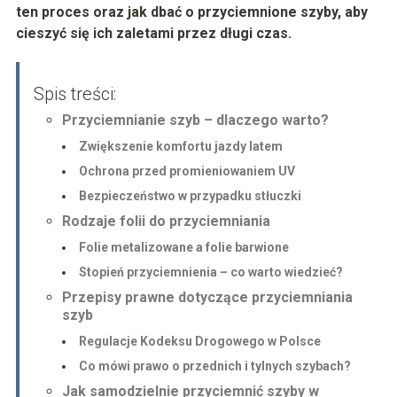
ten proces oraz jak dbać o przyciemnione szyby, aby
cieszyć się ich zaletami przez długi czas.
Spis treści:
Przyciemnianie szyb – dlaczego warto?
Zwiększenie komfortu jazdy latem
Ochrona przed promieniowaniem UV
Bezpieczeństwo w przypadku stłuczki
Rodzaje folii do przyciemniania
Folie metalizowane a folie barwione
Stopień przyciemnienia – co warto wiedzieć?
Przepisy prawne dotyczące przyciemniania
szyb
Regulacje Kodeksu Drogowego w Polsce
Co mówi prawo o przednich i tylnych szybach?
Jak samodzielnie przyciemnić szyby w