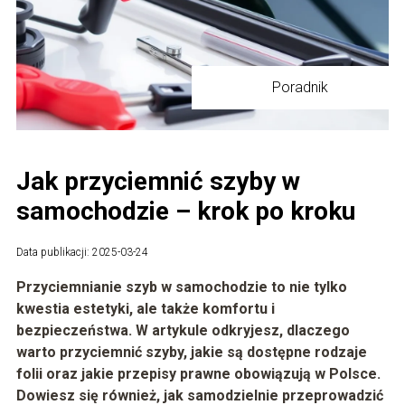
Poradnik
Jak przyciemnić szyby w
samochodzie – krok po kroku
Data publikacji: 2025-03-24
Przyciemnianie szyb w samochodzie to nie tylko
kwestia estetyki, ale także komfortu i
bezpieczeństwa. W artykule odkryjesz, dlaczego
warto przyciemnić szyby, jakie są dostępne rodzaje
folii oraz jakie przepisy prawne obowiązują w Polsce.
Dowiesz się również, jak samodzielnie przeprowadzić