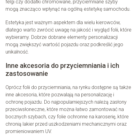
felgi czy dodatki chromowane, przyciemniane szyby
mogą znacząco wpłynąć na ogólną estetykę samochodu.
Estetyka jest ważnym aspektem dla wielu kierowców,
dlatego warto zwrócić uwagę na jakość i wygląd folii, które
wybieramy. Dobrze dobrane elementy personalizacji
mogą zwiększyć wartość pojazdu oraz podkreślić jego
unikalność.
Inne akcesoria do przyciemniania i ich
zastosowanie
Oprócz folii do przyciemniania, na rynku dostępne są także
inne akcesoria, które pozwalają na personalizację i
ochronę pojazdu. Do najpopularniejszych należą zasłony
przeciwsłoneczne, które można łatwo zamontować na
bocznych szybach, czy folie ochronne na karoserię, które
chronią lakier przed uszkodzeniami mechanicznymi oraz
promieniowaniem UV.