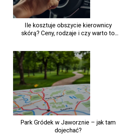
Ile kosztuje obszycie kierownicy
skórą? Ceny, rodzaje i czy warto to
zrobić
Park Gródek w Jaworznie – jak tam
dojechać?