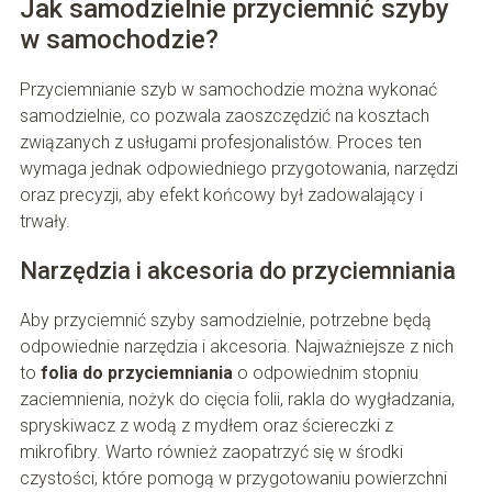
Jak samodzielnie przyciemnić szyby
w samochodzie?
Przyciemnianie szyb w samochodzie można wykonać
samodzielnie, co pozwala zaoszczędzić na kosztach
związanych z usługami profesjonalistów. Proces ten
wymaga jednak odpowiedniego przygotowania, narzędzi
oraz precyzji, aby efekt końcowy był zadowalający i
trwały.
Narzędzia i akcesoria do przyciemniania
Aby przyciemnić szyby samodzielnie, potrzebne będą
odpowiednie narzędzia i akcesoria. Najważniejsze z nich
to
folia do przyciemniania
o odpowiednim stopniu
zaciemnienia, nożyk do cięcia folii, rakla do wygładzania,
spryskiwacz z wodą z mydłem oraz ściereczki z
mikrofibry. Warto również zaopatrzyć się w środki
czystości, które pomogą w przygotowaniu powierzchni