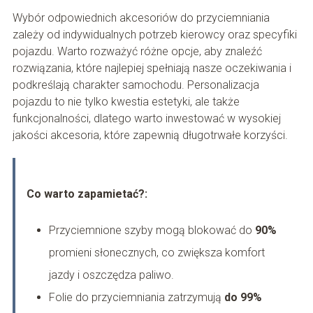
Wybór odpowiednich akcesoriów do przyciemniania
zależy od indywidualnych potrzeb kierowcy oraz specyfiki
pojazdu. Warto rozważyć różne opcje, aby znaleźć
rozwiązania, które najlepiej spełniają nasze oczekiwania i
podkreślają charakter samochodu. Personalizacja
pojazdu to nie tylko kwestia estetyki, ale także
funkcjonalności, dlatego warto inwestować w wysokiej
jakości akcesoria, które zapewnią długotrwałe korzyści.
Co warto zapamietać?:
Przyciemnione szyby mogą blokować do
90%
promieni słonecznych, co zwiększa komfort
jazdy i oszczędza paliwo.
Folie do przyciemniania zatrzymują
do 99%