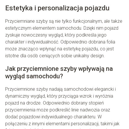
Estetyka i personalizacja pojazdu
Przyciemniane szyby są nie tylko funkcjonalnym, ale także
estetycznym elementem samochodu. Dzięki nim pojazd
zyskuje nowoczesny wygląd, który podkreśla jego
charakter i indywidualność. Odpowiednio dobrana folia
może znacząco wpłynąć na estetykę pojazdu, co jest
istotne dla osób ceniących sobie unikalny design.
Jak przyciemnione szyby wpływają na
wygląd samochodu?
Przyciemnione szyby nadają samochodowi elegancki i
dynamiczny wygląd, który przyciąga wzrok i wyróżnia
pojazd na drodze. Odpowiednio dobrany stopień
przyciemnienia może podkreślić linie nadwozia oraz
dodać pojazdowi indywidualnego charakteru. W
połączeniu z innymi elementami personalizacji, takimi jak