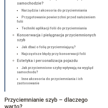
samochodzie?
Narzędzia i akcesoria do przyciemniania
Przygotowanie powierzchni przed nałożeniem
folii
Techniki aplikacji folii do przyciemniania
Konserwacja i pielęgnacja przyciemnionych
szyb
Jak dbać o folię przyciemniającą?
Najczęstsze błędy przy konserwacji folii
Estetyka i personalizacja pojazdu
Jak przyciemnione szyby wpływają na wygląd
samochodu?
Inne akcesoria do przyciemniania i ich
zastosowanie
Przyciemnianie szyb – dlaczego
warto?