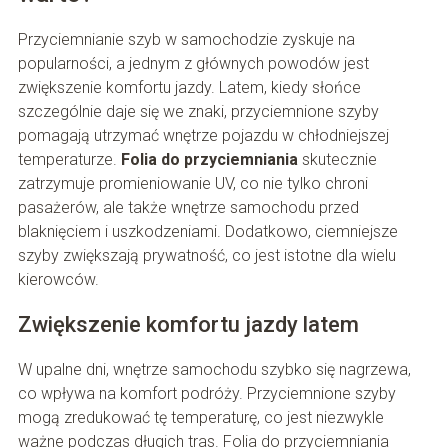
Przyciemnianie szyb w samochodzie zyskuje na
popularności, a jednym z głównych powodów jest
zwiększenie komfortu jazdy. Latem, kiedy słońce
szczególnie daje się we znaki, przyciemnione szyby
pomagają utrzymać wnętrze pojazdu w chłodniejszej
temperaturze.
Folia do przyciemniania
skutecznie
zatrzymuje promieniowanie UV, co nie tylko chroni
pasażerów, ale także wnętrze samochodu przed
blaknięciem i uszkodzeniami. Dodatkowo, ciemniejsze
szyby zwiększają prywatność, co jest istotne dla wielu
kierowców.
Zwiększenie komfortu jazdy latem
W upalne dni, wnętrze samochodu szybko się nagrzewa,
co wpływa na komfort podróży. Przyciemnione szyby
mogą zredukować tę temperaturę, co jest niezwykle
ważne podczas długich tras. Folia do przyciemniania