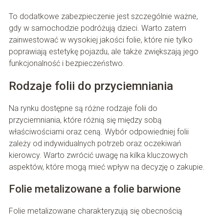
To dodatkowe zabezpieczenie jest szczególnie ważne,
gdy w samochodzie podróżują dzieci. Warto zatem
zainwestować w wysokiej jakości folie, które nie tylko
poprawiają estetykę pojazdu, ale także zwiększają jego
funkcjonalność i bezpieczeństwo.
Rodzaje folii do przyciemniania
Na rynku dostępne są różne rodzaje folii do
przyciemniania, które różnią się między sobą
właściwościami oraz ceną. Wybór odpowiedniej folii
zależy od indywidualnych potrzeb oraz oczekiwań
kierowcy. Warto zwrócić uwagę na kilka kluczowych
aspektów, które mogą mieć wpływ na decyzję o zakupie.
Folie metalizowane a folie barwione
Folie metalizowane charakteryzują się obecnością