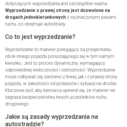
dotyczących wyprzedzania jest szczególnie ważna.
Wyprzedzanie z prawej strony jest dozwolone na
drogach jednokierunkowych
z wyznaczonymi pasami
ruchu, co obejmuje autostrady.
Co to jest wyprzedzanie?
Wyprzedzanie to manewr polegający na przejechaniu
obok innego pojazdu poruszającego się w tym samym
kierunku. Jest to proces dynamiczny, wymagający
odpowiedniej widoczności i ostrożności. Wyprzedzanie
może odbywać się zarówno z lewej, jak i z prawej strony
pojazdu, w zależności od przepisów i sytuacji na drodze.
Kluczowe jest, aby kierowca upewnił się, że manewr nie
zagraża bezpieczeństwu innych uczestników ruchu
drogowego.
Jakie są zasady wyprzedzania na
autostradzie?