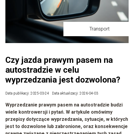
Transport
Czy jazda prawym pasem na
autostradzie w celu
wyprzedzania jest dozwolona?
Data publikacji: 2025-03-24
Data aktualizacji: 2026-04-03
Wyprzedzanie prawym pasem na autostradzie budzi
wiele kontrowersji i pytań. W artykule omówimy
przepisy dotyczące wyprzedzania, sytuacje, w których
jest to dozwolone lub zabronione, oraz konsekwencje
prawne związane z nieprzestrzeganiem tych zasad.