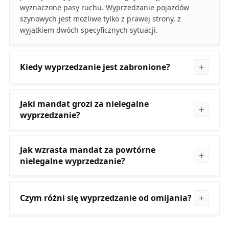
wyznaczone pasy ruchu. Wyprzedzanie pojazdów
szynowych jest możliwe tylko z prawej strony, z
wyjątkiem dwóch specyficznych sytuacji.
Kiedy wyprzedzanie jest zabronione?
Jaki mandat grozi za nielegalne
wyprzedzanie?
Jak wzrasta mandat za powtórne
nielegalne wyprzedzanie?
Czym różni się wyprzedzanie od omijania?