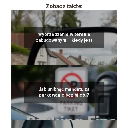
Zobacz także:
Wyprzedzanie w terenie
zabudowanym – kiedy jest
dozwolone?
Jak uniknąć mandatu za
parkowanie bez biletu?