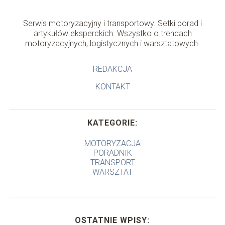
Serwis motoryzacyjny i transportowy. Setki porad i
artykułów eksperckich. Wszystko o trendach
motoryzacyjnych, logistycznych i warsztatowych.
REDAKCJA
KONTAKT
KATEGORIE:
MOTORYZACJA
PORADNIK
TRANSPORT
WARSZTAT
OSTATNIE WPISY: