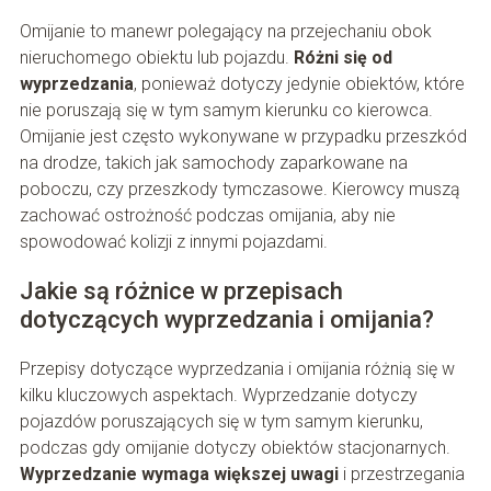
Omijanie to manewr polegający na przejechaniu obok
nieruchomego obiektu lub pojazdu.
Różni się od
wyprzedzania
, ponieważ dotyczy jedynie obiektów, które
nie poruszają się w tym samym kierunku co kierowca.
Omijanie jest często wykonywane w przypadku przeszkód
na drodze, takich jak samochody zaparkowane na
poboczu, czy przeszkody tymczasowe. Kierowcy muszą
zachować ostrożność podczas omijania, aby nie
spowodować kolizji z innymi pojazdami.
Jakie są różnice w przepisach
dotyczących wyprzedzania i omijania?
Przepisy dotyczące wyprzedzania i omijania różnią się w
kilku kluczowych aspektach. Wyprzedzanie dotyczy
pojazdów poruszających się w tym samym kierunku,
podczas gdy omijanie dotyczy obiektów stacjonarnych.
Wyprzedzanie wymaga większej uwagi
i przestrzegania