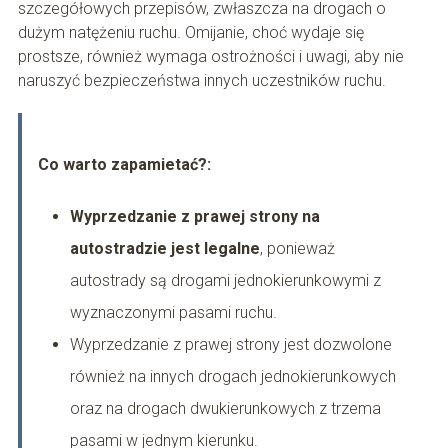
szczegółowych przepisów, zwłaszcza na drogach o
dużym natężeniu ruchu. Omijanie, choć wydaje się
prostsze, również wymaga ostrożności i uwagi, aby nie
naruszyć bezpieczeństwa innych uczestników ruchu.
Co warto zapamietać?:
Wyprzedzanie z prawej strony na
autostradzie jest legalne
, ponieważ
autostrady są drogami jednokierunkowymi z
wyznaczonymi pasami ruchu.
Wyprzedzanie z prawej strony jest dozwolone
również na innych drogach jednokierunkowych
oraz na drogach dwukierunkowych z trzema
pasami w jednym kierunku.