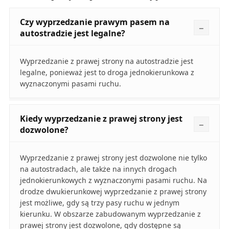
Czy wyprzedzanie prawym pasem na
autostradzie jest legalne?
Wyprzedzanie z prawej strony na autostradzie jest
legalne, ponieważ jest to droga jednokierunkowa z
wyznaczonymi pasami ruchu.
Kiedy wyprzedzanie z prawej strony jest
dozwolone?
Wyprzedzanie z prawej strony jest dozwolone nie tylko
na autostradach, ale także na innych drogach
jednokierunkowych z wyznaczonymi pasami ruchu. Na
drodze dwukierunkowej wyprzedzanie z prawej strony
jest możliwe, gdy są trzy pasy ruchu w jednym
kierunku. W obszarze zabudowanym wyprzedzanie z
prawej strony jest dozwolone, gdy dostępne są