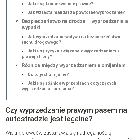
Jakie są konsekwencje prawne?
Jak wzrasta mandat za powtórne wykroczenie?
Bezpieczeństwo na drodze – wyprzedzanie a
wypadki
Jak wyprzedzanie wpływa na bezpieczeństwo
ruchu drogowego?
Jakie są ryzyka związane z wyprzedzaniem z
prawej strony?
Różnice między wyprzedzaniem a omijaniem
Co to jest omijanie?
Jakie są różnice w przepisach dotyczących
wyprzedzania i omijania?
Czy wyprzedzanie prawym pasem na
autostradzie jest legalne?
Wielu kierowców zastanawia się nad legalnością