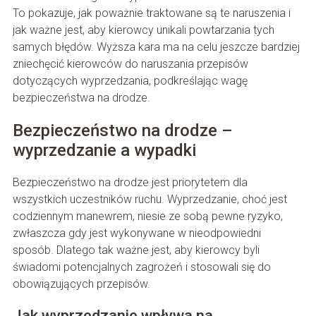
To pokazuje, jak poważnie traktowane są te naruszenia i
jak ważne jest, aby kierowcy unikali powtarzania tych
samych błędów. Wyższa kara ma na celu jeszcze bardziej
zniechęcić kierowców do naruszania przepisów
dotyczących wyprzedzania, podkreślając wagę
bezpieczeństwa na drodze.
Bezpieczeństwo na drodze –
wyprzedzanie a wypadki
Bezpieczeństwo na drodze jest priorytetem dla
wszystkich uczestników ruchu. Wyprzedzanie, choć jest
codziennym manewrem, niesie ze sobą pewne ryzyko,
zwłaszcza gdy jest wykonywane w nieodpowiedni
sposób. Dlatego tak ważne jest, aby kierowcy byli
świadomi potencjalnych zagrożeń i stosowali się do
obowiązujących przepisów.
Jak wyprzedzanie wpływa na