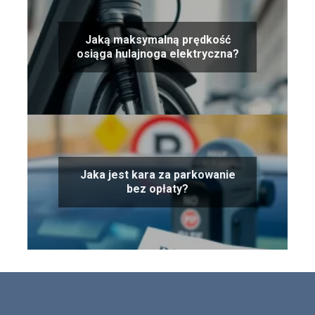
Jaką maksymalną prędkość
osiąga hulajnoga elektryczna?
Jaka jest kara za parkowanie
bez opłaty?