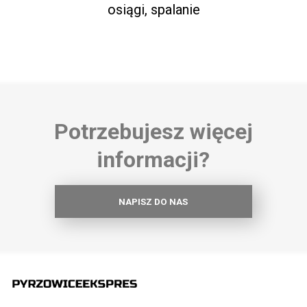
osiągi, spalanie
Potrzebujesz więcej
informacji?
NAPISZ DO NAS