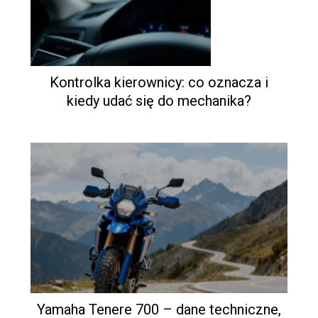
Kontrolka kierownicy: co oznacza i
kiedy udać się do mechanika?
Yamaha Tenere 700 – dane techniczne,