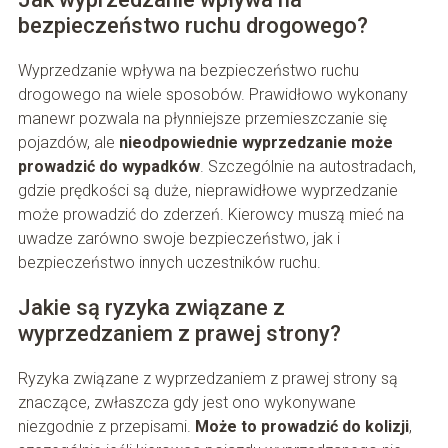
bezpieczeństwo ruchu drogowego?
Wyprzedzanie wpływa na bezpieczeństwo ruchu
drogowego na wiele sposobów. Prawidłowo wykonany
manewr pozwala na płynniejsze przemieszczanie się
pojazdów, ale
nieodpowiednie wyprzedzanie może
prowadzić do wypadków
. Szczególnie na autostradach,
gdzie prędkości są duże, nieprawidłowe wyprzedzanie
może prowadzić do zderzeń. Kierowcy muszą mieć na
uwadze zarówno swoje bezpieczeństwo, jak i
bezpieczeństwo innych uczestników ruchu.
Jakie są ryzyka związane z
wyprzedzaniem z prawej strony?
Ryzyka związane z wyprzedzaniem z prawej strony są
znaczące, zwłaszcza gdy jest ono wykonywane
niezgodnie z przepisami.
Może to prowadzić do kolizji
,