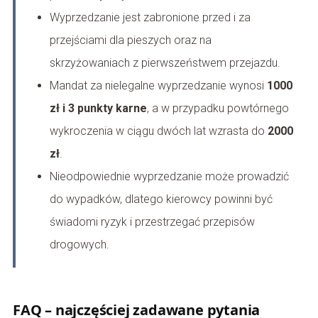
Wyprzedzanie jest zabronione przed i za
przejściami dla pieszych oraz na
skrzyżowaniach z pierwszeństwem przejazdu.
Mandat za nielegalne wyprzedzanie wynosi
1000
zł i 3 punkty karne
, a w przypadku powtórnego
wykroczenia w ciągu dwóch lat wzrasta do
2000
zł
.
Nieodpowiednie wyprzedzanie może prowadzić
do wypadków, dlatego kierowcy powinni być
świadomi ryzyk i przestrzegać przepisów
drogowych.
FAQ – najczęściej zadawane pytania