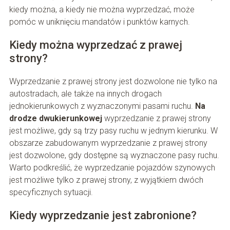
kiedy można, a kiedy nie można wyprzedzać, może
pomóc w uniknięciu mandatów i punktów karnych.
Kiedy można wyprzedzać z prawej
strony?
Wyprzedzanie z prawej strony jest dozwolone nie tylko na
autostradach, ale także na innych drogach
jednokierunkowych z wyznaczonymi pasami ruchu.
Na
drodze dwukierunkowej
wyprzedzanie z prawej strony
jest możliwe, gdy są trzy pasy ruchu w jednym kierunku. W
obszarze zabudowanym wyprzedzanie z prawej strony
jest dozwolone, gdy dostępne są wyznaczone pasy ruchu.
Warto podkreślić, że wyprzedzanie pojazdów szynowych
jest możliwe tylko z prawej strony, z wyjątkiem dwóch
specyficznych sytuacji.
Kiedy wyprzedzanie jest zabronione?