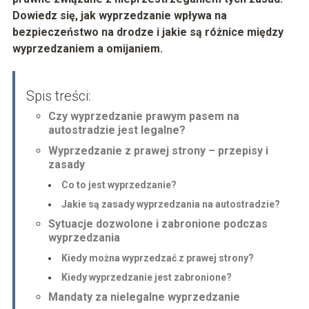
Dowiedz się, jak wyprzedzanie wpływa na
bezpieczeństwo na drodze i jakie są różnice między
wyprzedzaniem a omijaniem.
Spis treści:
Czy wyprzedzanie prawym pasem na
autostradzie jest legalne?
Wyprzedzanie z prawej strony – przepisy i
zasady
Co to jest wyprzedzanie?
Jakie są zasady wyprzedzania na autostradzie?
Sytuacje dozwolone i zabronione podczas
wyprzedzania
Kiedy można wyprzedzać z prawej strony?
Kiedy wyprzedzanie jest zabronione?
Mandaty za nielegalne wyprzedzanie